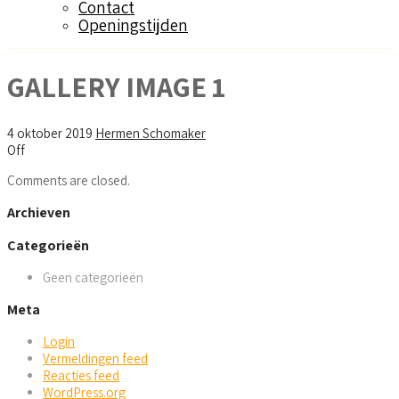
Contact
Openingstijden
GALLERY IMAGE 1
4 oktober 2019
Hermen Schomaker
Off
Comments are closed.
Archieven
Categorieën
Geen categorieën
Meta
Login
Vermeldingen feed
Reacties feed
WordPress.org